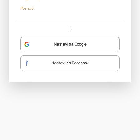
Pomoć
Ili
Nastavi sa Google
Nastavi sa Facebook